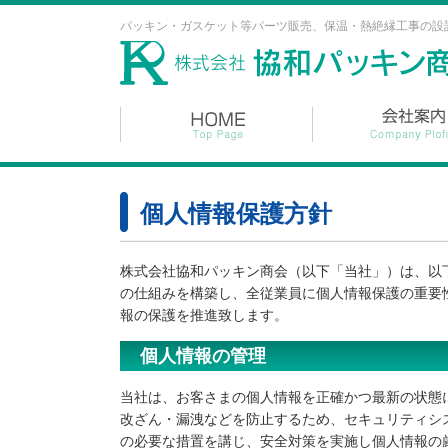
パッキン・ガスケット等パーツ販売、保温・熱絶縁工事の設
個人情報保護方針
株式会社協和パッキン商会（以下「当社」）は、以
の仕組みを構築し、全従業員に個人情報保護の重要
報の保護を推進致します。
個人情報の管理
当社は、お客さまの個人情報を正確かつ最新の状態
改ざん・漏洩などを防止するため、セキュリティシ
の必要な措置を講じ、安全対策を実施し個人情報の