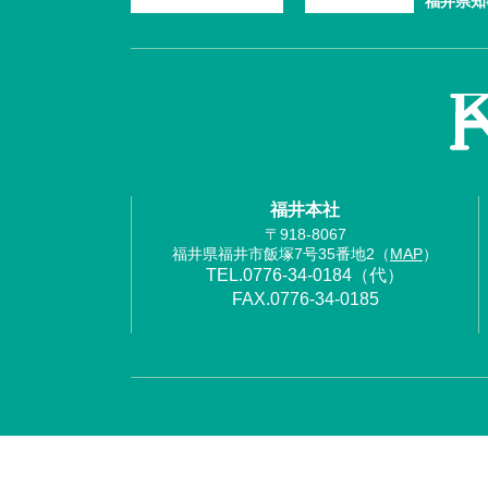
福井県知
福井本社
〒918-8067
福井県福井市飯塚7号35番地2（
MAP
）
TEL.0776-34-0184（代）
FAX.0776-34-0185