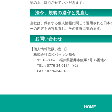
認の上、対応させていただきます。
法令、規範の遵守と見直し
当社は、保有する個人情報に関して適用される日本
ーの内容を適宜見直し、その改善に努めます。
お問い合わせ
【個人情報取扱い窓口】
株式会社協和パッキン商会
〒918-8067 福井県福井市飯塚7号35番地2
TEL：0776-34-0184（代）
FAX：0776-34-0185
HOME