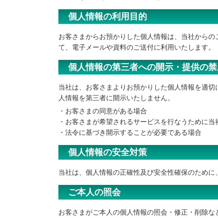
個人情報の利用目的
お客さまからお預かりした個人情報は、当社からの
て、電子メールや資料のご送付に利用いたします。
個人情報の第三者への開示・提供の禁
当社は、お客さまよりお預かりした個人情報を適切
人情報を第三者に開示いたしません。
・お客さまの同意がある場合
・お客さまが希望されるサービスを行なうために当
・法令に基づき開示することが必要である場合
個人情報の安全対策
当社は、個人情報の正確性及び安全性確保のために
ご本人の照会
お客さまがご本人の個人情報の照会・修正・削除な